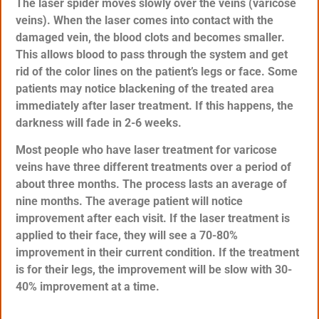
The laser spider moves slowly over the veins (varicose
veins). When the laser comes into contact with the
damaged vein, the blood clots and becomes smaller.
This allows blood to pass through the system and get
rid of the color lines on the patient’s legs or face. Some
patients may notice blackening of the treated area
immediately after laser treatment. If this happens, the
darkness will fade in 2-6 weeks.
Most people who have laser treatment for varicose
veins have three different treatments over a period of
about three months. The process lasts an average of
nine months. The average patient will notice
improvement after each visit. If the laser treatment is
applied to their face, they will see a 70-80%
improvement in their current condition. If the treatment
is for their legs, the improvement will be slow with 30-
40% improvement at a time.