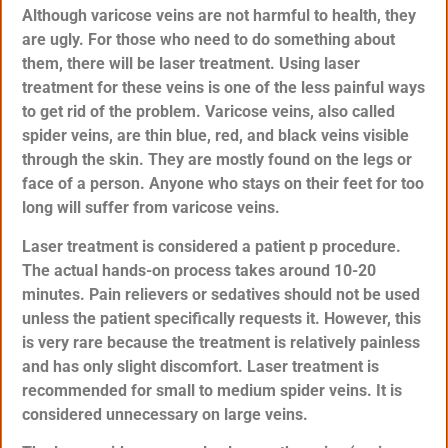
Although varicose veins are not harmful to health, they
are ugly. For those who need to do something about
them, there will be laser treatment. Using laser
treatment for these veins is one of the less painful ways
to get rid of the problem. Varicose veins, also called
spider veins, are thin blue, red, and black veins visible
through the skin. They are mostly found on the legs or
face of a person. Anyone who stays on their feet for too
long will suffer from varicose veins.
Laser treatment is considered a patient p procedure.
The actual hands-on process takes around 10-20
minutes. Pain relievers or sedatives should not be used
unless the patient specifically requests it. However, this
is very rare because the treatment is relatively painless
and has only slight discomfort. Laser treatment is
recommended for small to medium spider veins. It is
considered unnecessary on large veins.